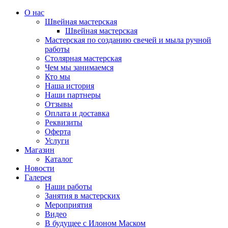
О нас
Швейная мастерская
Швейная мастерская
Мастерская по созданию свечей и мыла ручной
работы
Столярная мастерская
Чем мы занимаемся
Кто мы
Наша история
Наши партнеры
Отзывы
Оплата и доставка
Реквизиты
Оферта
Услуги
Магазин
Каталог
Новости
Галерея
Наши работы
Занятия в мастерских
Мероприятия
Видео
В будущее с Илоном Маском