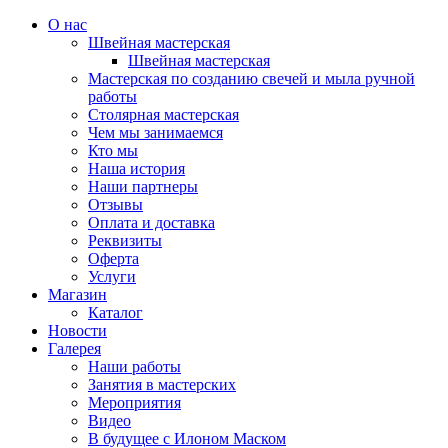
О нас
Швейная мастерская
Швейная мастерская
Мастерская по созданию свечей и мыла ручной
работы
Столярная мастерская
Чем мы занимаемся
Кто мы
Наша история
Наши партнеры
Отзывы
Оплата и доставка
Реквизиты
Оферта
Услуги
Магазин
Каталог
Новости
Галерея
Наши работы
Занятия в мастерских
Мероприятия
Видео
В будущее с Илоном Маском