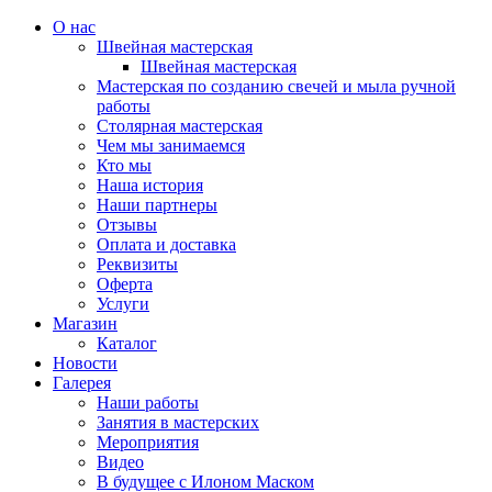
О нас
Швейная мастерская
Швейная мастерская
Мастерская по созданию свечей и мыла ручной
работы
Столярная мастерская
Чем мы занимаемся
Кто мы
Наша история
Наши партнеры
Отзывы
Оплата и доставка
Реквизиты
Оферта
Услуги
Магазин
Каталог
Новости
Галерея
Наши работы
Занятия в мастерских
Мероприятия
Видео
В будущее с Илоном Маском