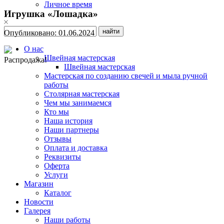
Личное время
Игрушка «Лошадка»
Опубликовано:
01.06.2024
О нас
Швейная мастерская
Распродажа!
Швейная мастерская
Мастерская по созданию свечей и мыла ручной
работы
Столярная мастерская
Чем мы занимаемся
Кто мы
Наша история
Наши партнеры
Отзывы
Оплата и доставка
Реквизиты
Оферта
Услуги
Магазин
Каталог
Новости
Галерея
Наши работы